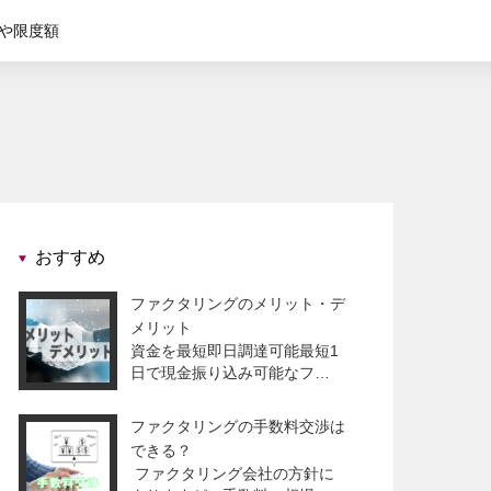
や限度額
おすすめ
ファクタリングのメリット・デ
メリット
資金を最短即日調達可能最短1
日で現金振り込み可能なフ…
ファクタリングの手数料交渉は
できる？
ファクタリング会社の方針に