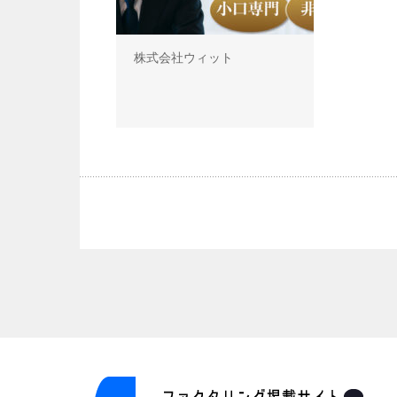
株式会社ウィット