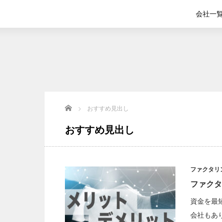
会社一
Home
おすすめ見出し
おすすめ見出し
ファクタリ
ファクタ
資金を最
会社もあ