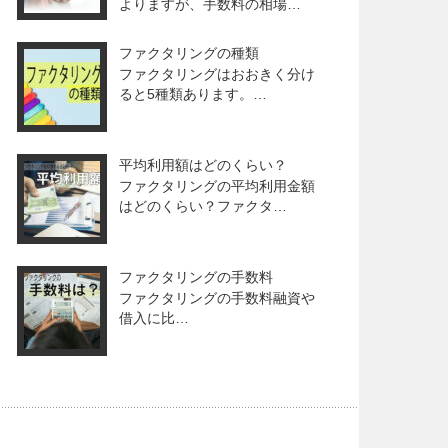
よりますが、手数料の相場…
ファクタリングの種類
ファクタリングはおおきく分け
ると5種類あります。…
平均利用額はどのくらい？
ファクタリングの平均利用金額
はどのくらい？ファクタ…
ファクタリングの手数料
ファクタリングの手数料融資や
借入に比…