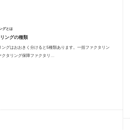
ングとは
リングの種類
リングはおおきく分けると5種類あります。一括ファクタリン
ァクタリング保障ファクタリ…