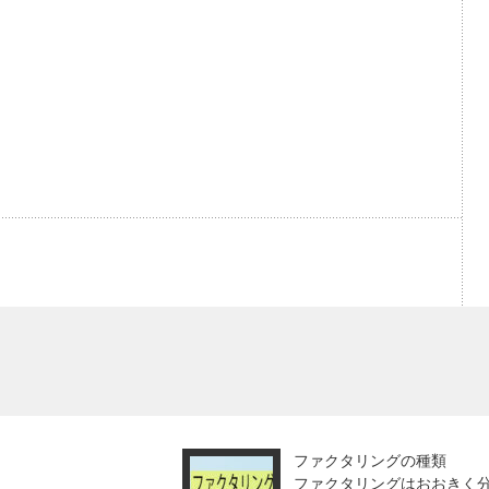
ファクタリングの種類
ファクタリングはおおきく