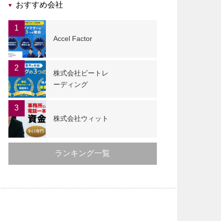
おすすめ会社
1
Accel Factor
2
株式会社ビートレ
ーディング
3
株式会社ウィット
ランキング一覧