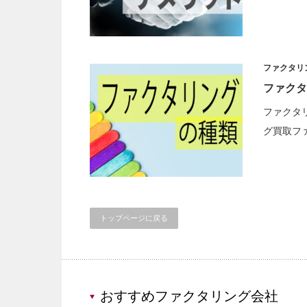
ファクタリ
ファクタ
ファクタ
グ買取フ
トップページに戻る
おすすめファクタリング会社