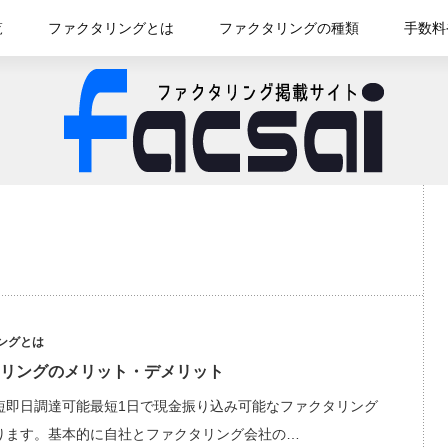
覧
ファクタリングとは
ファクタリングの種類
手数料
ングとは
リングのメリット・デメリット
短即日調達可能最短1日で現金振り込み可能なファクタリング
ります。基本的に自社とファクタリング会社の…