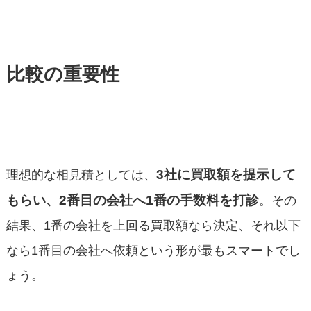
比較の重要性
3社に買取額を提示して
理想的な相見積としては、
もらい、2番目の会社へ1番の手数料を打診
。その
結果、1番の会社を上回る買取額なら決定、それ以下
なら1番目の会社へ依頼という形が最もスマートでし
ょう。