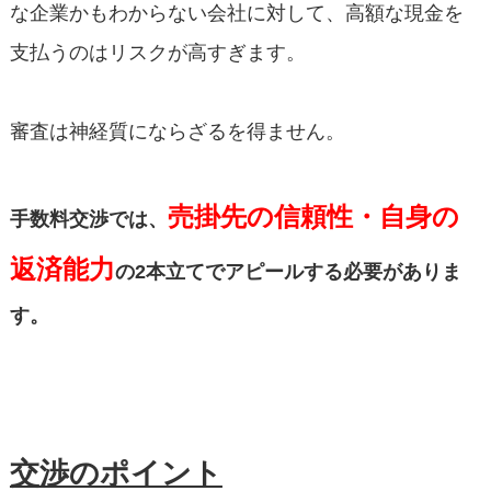
な企業かもわからない会社に対して、高額な現金を
支払うのはリスクが高すぎます。
審査は神経質にならざるを得ません。
売掛先の信頼性・自身の
手数料交渉では、
返済能力
の2本立てでアピールする必要がありま
す。
交渉のポイント