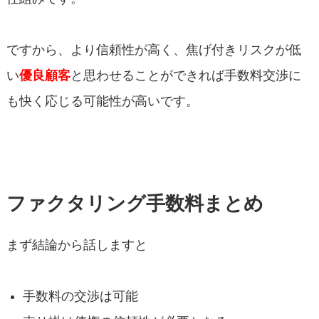
ですから、より信頼性が高く、焦げ付きリスクが低
い
優良顧客
と思わせることができれば手数料交渉に
も快く応じる可能性が高いです。
ファクタリング手数料まとめ
まず結論から話しますと
手数料の交渉は可能