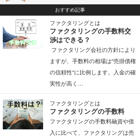
おすすめ記事
ファクタリングとは
ファクタリングの手数料交
渉はできる？
ファクタリング会社の方針により
ますが、手数料の相場は"売掛債権
の信頼性"に比例します。入金の確
実性が高く…
ファクタリングとは
ファクタリングの手数料
ファクタリングの手数料融資や借
入に比べて、ファクタリングは売