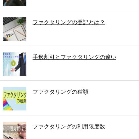
ファクタリングの登記とは？
手形割引とファクタリングの違い
ファクタリングの種類
ファクタリングの利用限度数