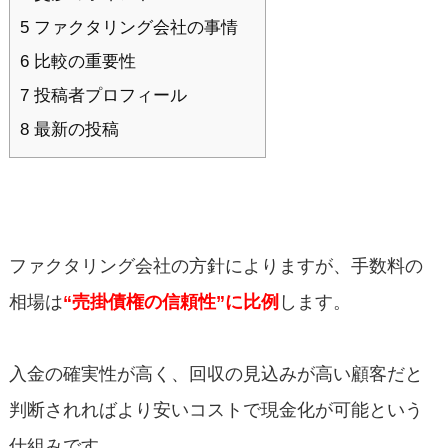
5 ファクタリング会社の事情
6 比較の重要性
7 投稿者プロフィール
8 最新の投稿
ファクタリング会社の方針によりますが、手数料の
相場は
“
売掛債権の信頼性”に比例
します。
入金の確実性が高く、回収の見込みが高い顧客だと
判断されればより安いコストで現金化が可能という
仕組みです。