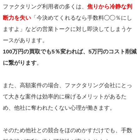
ファクタリング利用者の多くは、
焦りから冷静な判
断力を失い
「今決めてくれるなら手数料◯◯％にし
ますよ」などの営業トークに対し即決してしまうケ
ースがあります。
100万円の買取でも5％変われば、5万円のコスト削減
に繋がります
。
また、高額案件の場合、ファクタリング会社にとっ
て大きな案件は効率的に稼げるメリットがあるた
め、他社に奪われたくない心理が働きます。
そのため他社との競合をほのめかすだけでも、手数