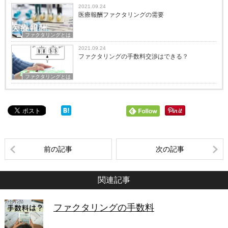
2021.09.24
医療報酬ファクタリングの需要
ファクタリングとは
2021.09.24
ファクタリングの手数料交渉はできる？
ファクタリングとは
前の記事
次の記事
関連記事
ファクタリングの手数料