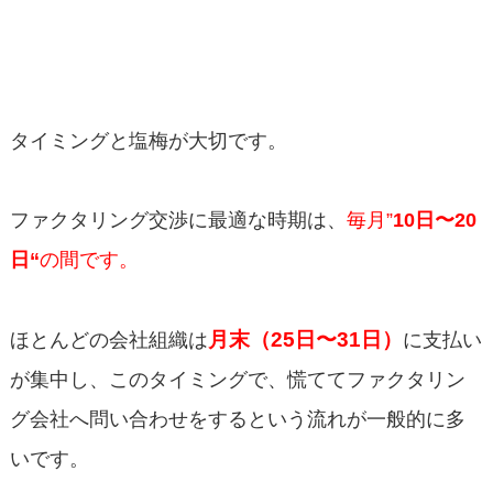
タイミングと塩梅が大切です。
ファクタリング交渉に最適な時期は、
毎月”
10
日〜20
日
“
の間です。
月末（25日〜31日）
ほとんどの会社組織は
に支払い
が集中し、このタイミングで、慌ててファクタリン
グ会社へ問い合わせをするという流れが一般的に多
いです。