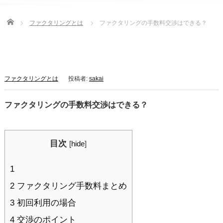
Home
ファクタリングとは
ファクタリングの手数料交渉はできる？
ファクタリングとは
投稿者:
sakai
ファクタリングの手数料交渉はできる？
目次
[
hide
]
1
2 ファクタリング手数料まとめ
3 初回利用の場合
4 交渉のポイント