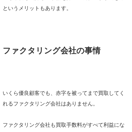
というメリットもあります。
ファクタリング会社の事情
いくら優良顧客でも、赤字を被ってまで買取してく
れるファクタリング会社はありません。
ファクタリング会社も買取手数料がすべて利益にな