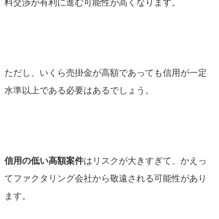
料交渉が有利に進む可能性が高くなります。
ただし、いくら売掛金が高額であっても信用が一定
水準以上である必要はあるでしょう。
信用の低い高額案件
はリスクが大きすぎて、かえっ
てファクタリング会社から敬遠される可能性があり
ます。