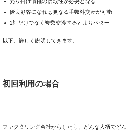
売り掛け債権の信頼性が必要となる
優良顧客になれば更なる手数料交渉が可能
1社だけでなく複数交渉するとよりベター
以下、詳しく説明してきます。
初回利用の場合
ファクタリング会社からしたら、どんな人柄でどん